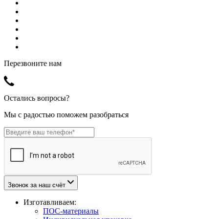
Перезвоните нам
Остались вопросы?
Мы с радостью поможем разобраться
Звонок за наш счёт
Изготавливаем:
ПОС-материалы