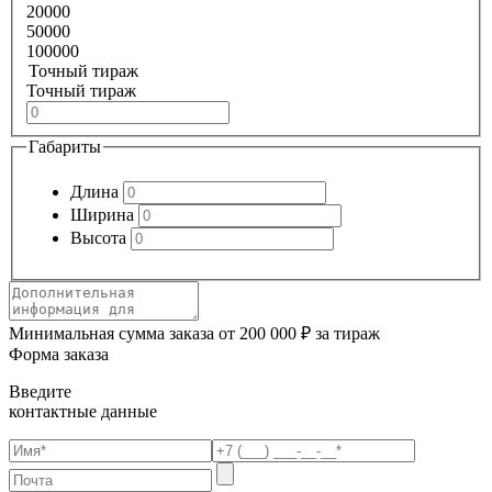
20000
50000
100000
Точный тираж
Точный тираж
Габариты
Длина
Ширина
Высота
Минимальная сумма заказа от 200 000 ₽ за тираж
Форма заказа
Введите
контактные данные