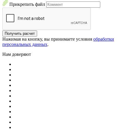
Прикрепить файл
Получить расчет
Нажимая на кнопку, вы принимаете условия
обработки
персональных данных
.
Нам доверяют