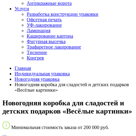
Антикражные ворота
Услуги
Разработка конструкции упаковки
Офсетная печать
УФ-лакирование
Ламинация
Каширование картона
Фигурная высечка
Трафаретное лакирование
Тиснение
Конгрев
Главная
Индивидуальная упаковка
Новогодняя упаковка
Новогодняя коробка для сладостей и детских подарков
«Весёлые картинки»
Новогодняя коробка для сладостей и
детских подарков «Весёлые картинки»
Минимальная стоимость заказа от 200 000 руб.