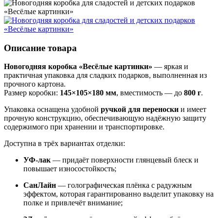
Описание товара
Новогодняя коробка «Весёлые картинки»
— яркая и
практичная упаковка для сладких подарков, выполненная из
прочного картона.
Размер коробки:
145×105×180 мм
, вместимость — до
800 г
.
Упаковка оснащена удобной
ручкой для переноски
и имеет
прочную конструкцию, обеспечивающую надёжную защиту
содержимого при хранении и транспортировке.
Доступна в трёх вариантах отделки:
УФ-лак
— придаёт поверхности глянцевый блеск и
повышает износостойкость;
СанЛайн
— голографическая плёнка с радужным
эффектом, которая гарантированно выделит упаковку на
полке и привлечёт внимание;