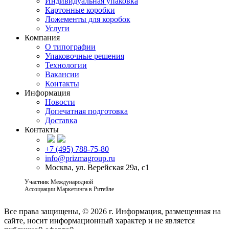
Индивидуальная упаковка
Картонные коробки
Ложементы для коробок
Услуги
Компания
О типографии
Упаковочные решения
Технологии
Вакансии
Контакты
Информация
Новости
Допечатная подготовка
Доставка
Контакты
+7 (495) 788-75-80
info@prizmagroup.ru
Москва, ул. Верейская 29а, с1
Участник Международной
Ассоциации Маркетинга в Ритейле
Все права защищены, © 2026 г.
Информация, размещенная на
сайте, носит информационный характер и не является