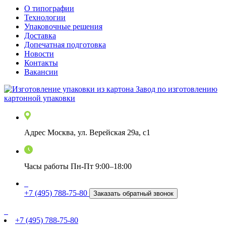
О типографии
Технологии
Упаковочные решения
Доставка
Допечатная подготовка
Новости
Контакты
Вакансии
Завод по изготовлению
картонной упаковки
Адрес
Москва
,
ул. Верейская 29а, с1
Часы работы
Пн-Пт 9:00–18:00
+7 (495) 788-75-80
Заказать обратный звонок
+7 (495) 788-75-80