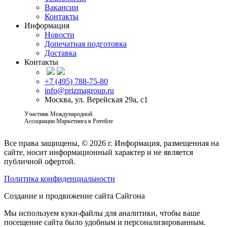
Вакансии
Контакты
Информация
Новости
Допечатная подготовка
Доставка
Контакты
+7 (495) 788-75-80
info@prizmagroup.ru
Москва, ул. Верейская 29а, с1
Участник Международной
Ассоциации Маркетинга в Ритейле
Все права защищены, © 2026 г.
Информация, размещенная на
сайте, носит информационный характер и не является
публичной офертой.
Политика конфиденциальности
Создание и продвижение сайта
Сайгона
Мы используем куки-файлы для аналитики, чтобы ваше
посещение сайта было удобным и персонализированным.