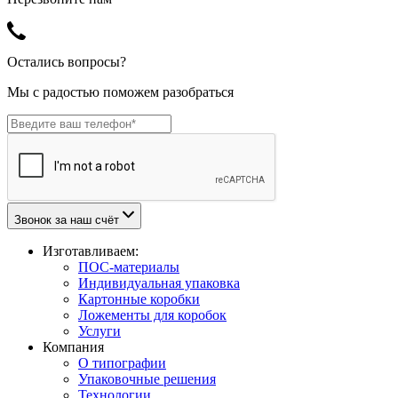
Остались вопросы?
Мы с радостью поможем разобраться
Звонок за наш счёт
Изготавливаем:
ПОС-материалы
Индивидуальная упаковка
Картонные коробки
Ложементы для коробок
Услуги
Компания
О типографии
Упаковочные решения
Технологии