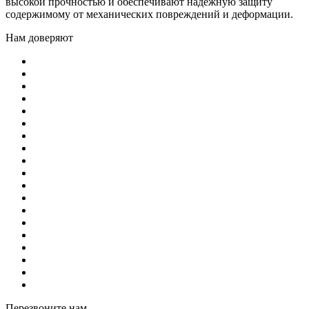
высокой прочностью и обеспечивают надежную защиту
содержимому от механических повреждений и деформации.
Нам доверяют
Перезвоните нам