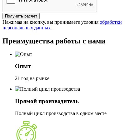
Получить расчет
Нажимая на кнопку, вы принимаете условия
обработки
персональных данных
.
Преимущества работы с нами
Опыт
21 год на рынке
Прямой производитель
Полный цикл производства в одном месте