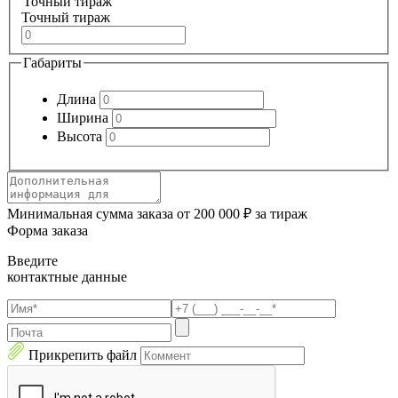
Точный тираж
Точный тираж
Габариты
Длина
Ширина
Высота
Минимальная сумма заказа от 200 000 ₽ за тираж
Форма заказа
Введите
контактные данные
Прикрепить файл