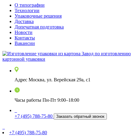
О типографии
Технологии
Упаковочные решения
Доставка
Допечатная подготовка
Новости
Контакты
Вакансии
Завод по изготовлению
картонной упаковки
Адрес
Москва
,
ул. Верейская 29а, с1
Часы работы
Пн-Пт 9:00–18:00
+7 (495) 788-75-80
Заказать обратный звонок
+7 (495) 788-75-80