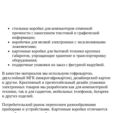
стильные коробки для компьютеров отменной
прочности с нанесением текстовой и графической
информации;
коробочки для мелкой электроники с эксклюзивными
ложементами;
картонные коробки для бытовой техники крупных
габаритов, упрощающие хранение и транспортировку
оборудования;
подарочные упаковки на заказ с фигурной вырубкой.
В качестве материалов мы используем гофрокартон,
двухслойный МГК (микрогофрокартон), дизайнерский картон
и другие. Креативный и презентабельный дизайн упаковки
электронных товаров мы разработаем как для компьютерной
техники, так и для гаджетов, мобильных телефонов, батареек
и других изделий.
Потребительский рынок переполнен разнообразными
приборами и устройствами. Картонные коробки отличаются