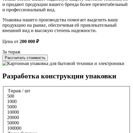
и придают продукции вашего бренда более презентабельный
и профессиональный вид.
Упаковка нашего производства помогает выделить вашу
продукцию на рынке, обеспечивая ей привлекательный
внешний вид и высокую степень надежности.
Цена от
200 000 ₽
За тираж
Рассчитать стоимость
Разработка конструкции упаковки
Тираж / шт
500
1000
5000
10000
20000
50000
100000