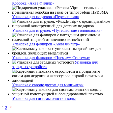
Коробка «Аква Фильтр»
Упаковка для подарков «Персона вип»
Упаковка для игрушек «Путешествие-головоломка»
Упаковка для фильтров «Аква Фильтр»
Упаковка для фильтров «Премиум Системы»
Упаковка для
зарядных устройств
Упаковка с европодвесом для мини-игры
Упаковка для системы очистки воды
1
2