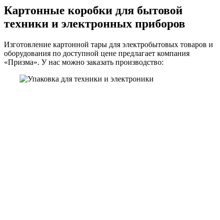
Картонные коробки для бытовой
техники и электронных приборов
Изготовление картонной тары для электробытовых товаров и
оборудования по доступной цене предлагает компания
«Призма». У нас можно заказать производство: