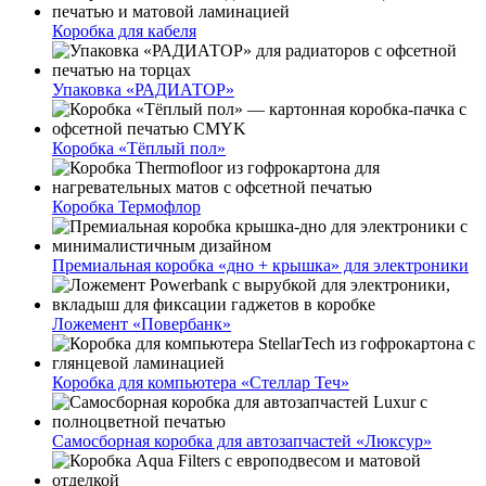
Коробка для кабеля
Упаковка «РАДИАТОР»
Коробка «Тёплый пол»
Коробка Термофлор
Премиальная коробка «дно + крышка» для электроники
Ложемент «Повербанк»
Коробка для компьютера «Стеллар Теч»
Самосборная коробка для автозапчастей «Люксур»