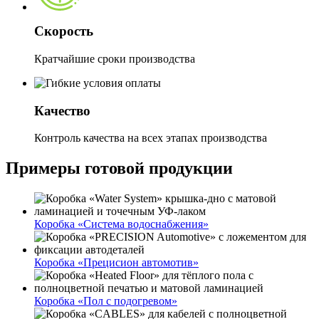
Скорость
Кратчайшие сроки производства
Качество
Контроль качества на всех этапах производства
Примеры готовой продукции
Коробка «Система водоснабжения»
Коробка «Прецисион автомотив»
Коробка «Пол с подогревом»