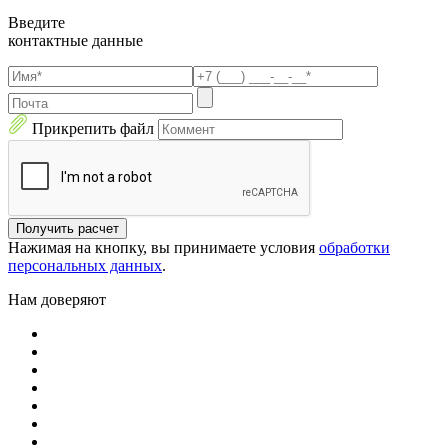
Введите
контактные данные
Прикрепить файл
Получить расчет
Нажимая на кнопку, вы принимаете условия
обработки
персональных данных
.
Нам доверяют