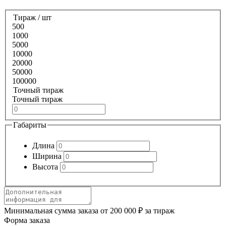
Тираж / шт
500
1000
5000
10000
20000
50000
100000
Точный тираж
Точный тираж
Габариты
Длина
Ширина
Высота
Минимальная сумма заказа от 200 000 ₽ за тираж
Форма заказа