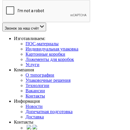
Звонок за наш счёт
Изготавливаем:
ПОС-материалы
Индивидуальная упаковка
Картонные коробки
Ложементы для коробок
Услуги
Компания
О типографии
Упаковочные решения
Технологии
Вакансии
Контакты
Информация
Новости
Допечатная подготовка
Доставка
Контакты