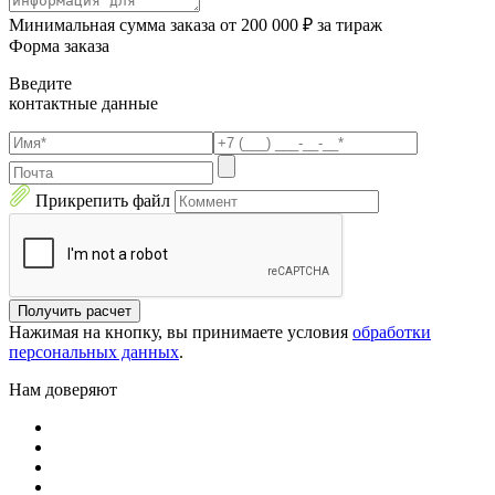
Минимальная сумма заказа от 200 000 ₽ за тираж
Форма заказа
Введите
контактные данные
Прикрепить файл
Получить расчет
Нажимая на кнопку, вы принимаете условия
обработки
персональных данных
.
Нам доверяют