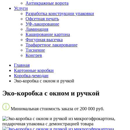
Антикражные ворота
Услуги
Разработка конструкции упаковки
Офсетная печать
УФ-лакирование
Ламинация
Каширование картона
Фигурная высечка
Трафаретное лакирование
Тиснение
Конгрев
Главная
Картонные коробки
Коробка-чемодан
Эко-коробка с окном и ручкой
Эко-коробка с окном и ручкой
Минимальная стоимость заказа от 200 000 руб.