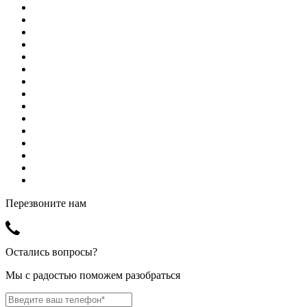
Перезвоните нам
Остались вопросы?
Мы с радостью поможем разобраться