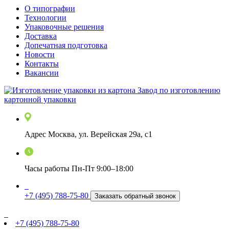
О типографии
Технологии
Упаковочные решения
Доставка
Допечатная подготовка
Новости
Контакты
Вакансии
Завод по изготовлению
картонной упаковки
Адрес
Москва
,
ул. Верейская 29а, с1
Часы работы
Пн-Пт 9:00–18:00
+7 (495) 788-75-80
Заказать обратный звонок
+7 (495) 788-75-80