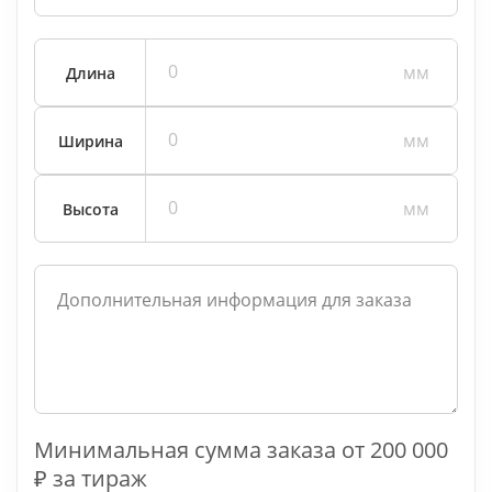
Габариты
Длина
Ширина
Высота
Минимальная сумма заказа от 200 000
₽ за тираж