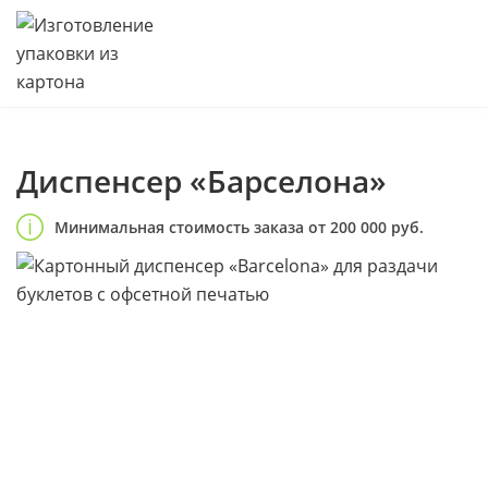
Диспенсер «Барселона»
Минимальная стоимость заказа от 200 000 руб.