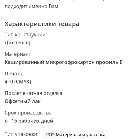
подходит именно Вам.
Характеристики товара
Тип конструкции:
Диспенсер
Материал:
Кашированный микрогофрокартон профиль Е
Печать:
4+0 (CMYK)
Послепечатная отделка:
Офсетный лак
Срок производства:
от 15 рабочих дней
Тип упаковки:
POS Материалы и упаковка