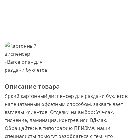
Описание товара
Яркий картонный диспенсер для раздачи буклетов,
напечатанный офсетным способом, захватывает
взгляды клиентов. Отделки на выбор: УФ-лак,
тиснение, ламинация, конгрев или ВД-лак.
Обращайтесь в типографию ПРИЗМА, наши
специалисты помогут разобраться с тем, что