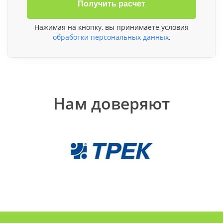
Получить расчет
Нажимая на кнопку, вы принимаете условия
обработки персональных данных
.
Нам доверяют